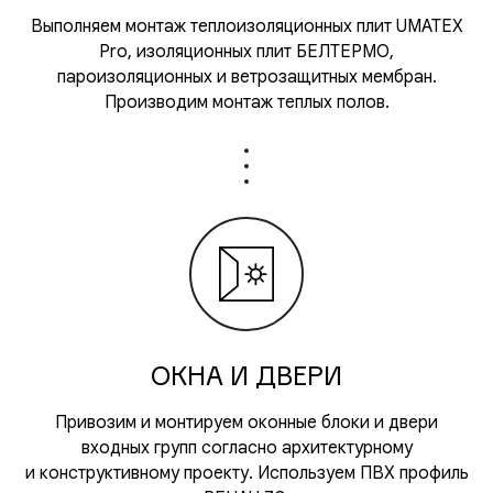
Выполняем монтаж теплоизоляционных плит UMATEX
Pro, изоляционных плит БЕЛТЕРМО,
пароизоляционных и ветрозащитных мембран.
Производим монтаж теплых полов.
ОКНА И ДВЕРИ
Привозим и монтируем оконные блоки и двери
входных групп согласно архитектурному
и конструктивному проекту. Используем ПВХ профиль