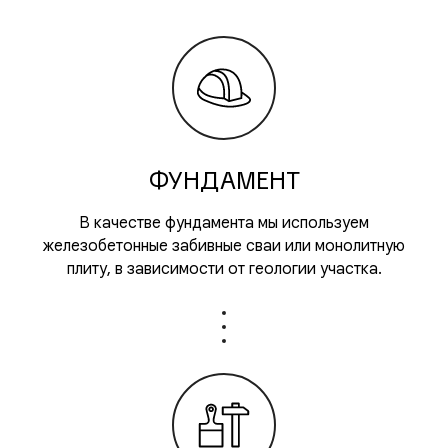
ФУНДАМЕНТ
В качестве фундамента мы используем
железобетонные забивные сваи или монолитную
плиту, в зависимости от геологии участка.