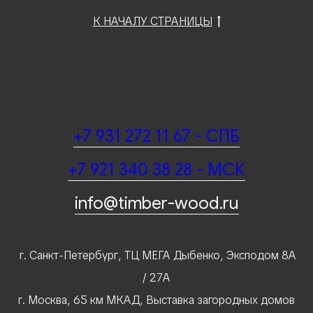
К НАЧАЛУ СТРАНИЦЫ
+7 931 272 11 67 - СПБ
+7 921 340 38 28 - МСК
info@timber-wood.ru
г. Санкт-Петербург, ТЦ МЕГА Дыбенко, Эксподом 8А
/ 27А
г. Москва, 65 км МКАД, Выставка загородных домов