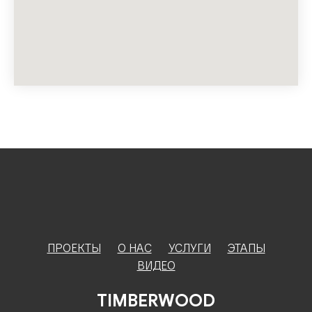
ПРОЕКТЫ
О НАС
УСЛУГИ
ЭТАПЫ
ВИДЕО
TIMBERWOOD