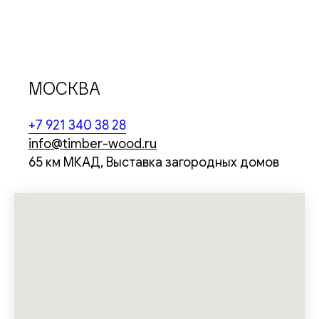
МОСКВА
+7 921 340 38 28
info@timber-wood.ru
65 км МКАД, Выставка загородных домов