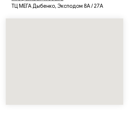
ТЦ МЕГА Дыбенко, Эксподом 8А / 27А