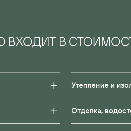
О ВХОДИТ В СТОИМОС
Утепление и изо
Отделка, водост