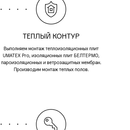
ТЕПЛЫЙ КОНТУР
Выполняем монтаж теплоизоляционных плит
UMATEX Pro, изоляционных плит БЕЛТЕРМО,
пароизоляционных и ветрозащитных мембран.
Производим монтаж теплых полов.