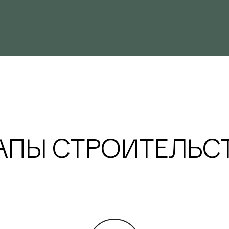
АПЫ СТРОИТЕЛЬС