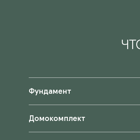
ЧТ
Фундамент
Домокомплект